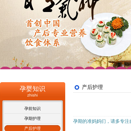
产后护理
孕婴知识
zhishi
孕前知识
孕期护理
孕期的准妈妈们，请多专注
产后护理