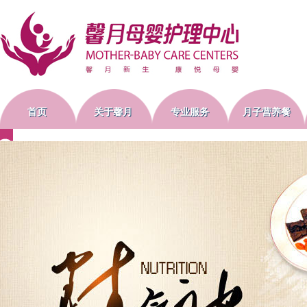
首页
关于馨月
专业服务
月子营养餐